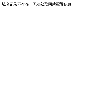
域名记录不存在，无法获取网站配置信息.