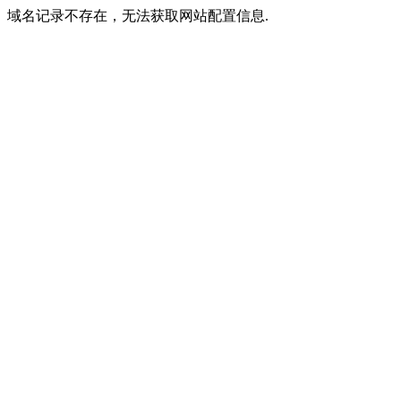
域名记录不存在，无法获取网站配置信息.